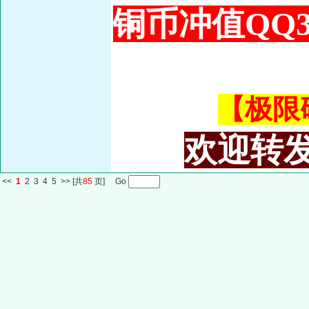
铜币冲值QQ34
【极限码皇
欢迎转发
<<
1
2
3
4
5
>>
[共
85
页] Go