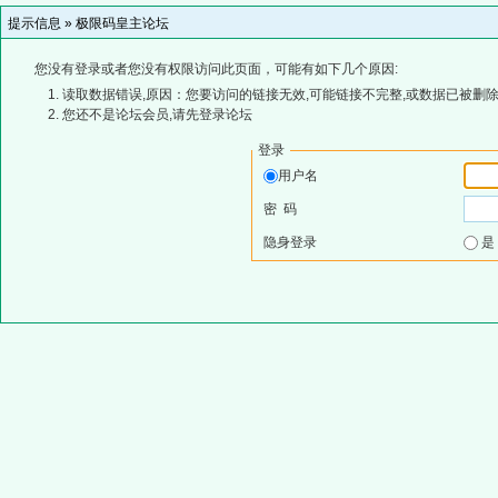
提示信息 »
极限码皇主论坛
您没有登录或者您没有权限访问此页面，可能有如下几个原因:
读取数据错误,原因：您要访问的链接无效,可能链接不完整,或数据已被删除
您还不是论坛会员,请先登录论坛
登录
用户名
密 码
隐身登录