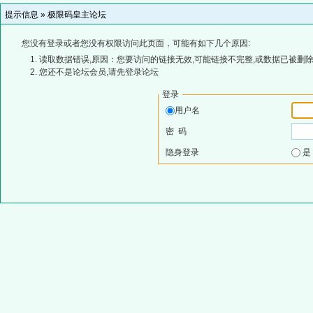
提示信息 »
极限码皇主论坛
您没有登录或者您没有权限访问此页面，可能有如下几个原因:
读取数据错误,原因：您要访问的链接无效,可能链接不完整,或数据已被删除
您还不是论坛会员,请先登录论坛
登录
用户名
密 码
隐身登录