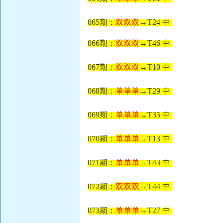
065期：
双双双
→T24 中
066期：
双双双
→T46 中
067期：
双双双
→T10 中
068期：
单单单
→T29 中
069期：
单单单
→T35 中
070期：
单单单
→T13 中
071期：
单单单
→T43 中
072期：
双双双
→T44 中
073期：
单单单
→T27 中