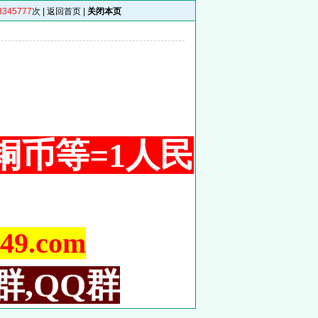
3345777
次 |
返回首页
|
关闭本页
 1铜币等=1人民
9.com
群,QQ群