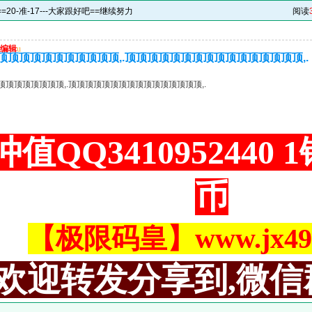
20-准-17---大家跟好吧==继续努力
阅读
编辑
u
顶顶顶顶顶顶顶顶顶顶顶,.顶顶顶顶顶顶顶顶顶顶顶顶顶顶顶顶,.
顶顶顶顶顶顶顶,.顶顶顶顶顶顶顶顶顶顶顶顶顶顶顶顶,.
值QQ3410952440
币
【极限码皇】www.jx494
欢迎转发分享到,微信