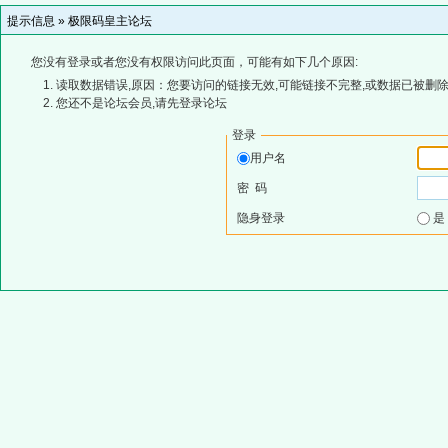
提示信息 »
极限码皇主论坛
您没有登录或者您没有权限访问此页面，可能有如下几个原因:
读取数据错误,原因：您要访问的链接无效,可能链接不完整,或数据已被删除
您还不是论坛会员,请先登录论坛
登录
用户名
密 码
隐身登录