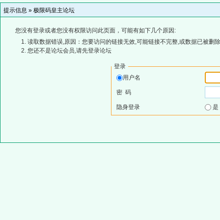
提示信息 »
极限码皇主论坛
您没有登录或者您没有权限访问此页面，可能有如下几个原因:
读取数据错误,原因：您要访问的链接无效,可能链接不完整,或数据已被删除
您还不是论坛会员,请先登录论坛
登录
用户名
密 码
隐身登录