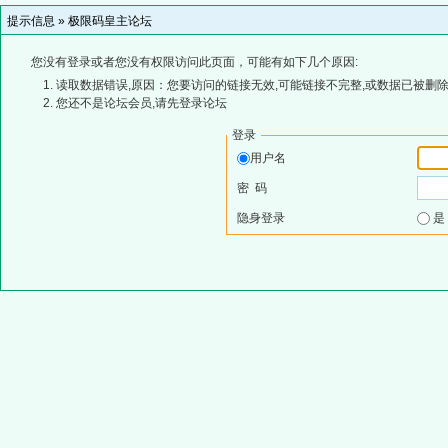
提示信息 »
极限码皇主论坛
您没有登录或者您没有权限访问此页面，可能有如下几个原因:
读取数据错误,原因：您要访问的链接无效,可能链接不完整,或数据已被删除
您还不是论坛会员,请先登录论坛
登录
用户名
密 码
隐身登录