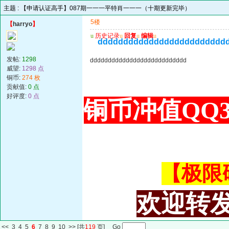
主题 :
【申请认证高手】087期一一一平特肖一一一（十期更新完毕）
5楼
【
harryo
】
u
历史记录
u
回复
u
编辑
u
ddddddddddddddddddddddddd
发帖:
1298
ddddddddddddddddddddddddddd
威望:
1298 点
铜币:
274 枚
贡献值:
0 点
好评度:
0 点
铜币冲值QQ34
【极限码皇
欢迎转发
<<
3
4
5
6
7
8
9
10
>>
[共
119
页] Go