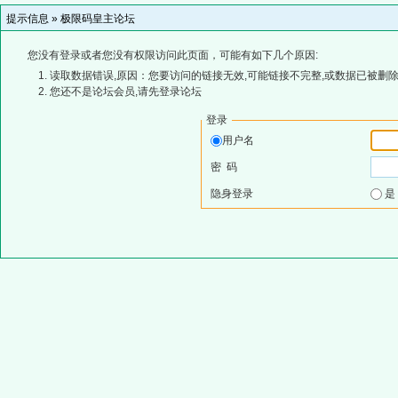
提示信息 »
极限码皇主论坛
您没有登录或者您没有权限访问此页面，可能有如下几个原因:
读取数据错误,原因：您要访问的链接无效,可能链接不完整,或数据已被删除
您还不是论坛会员,请先登录论坛
登录
用户名
密 码
隐身登录