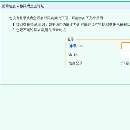
提示信息 »
极限码皇主论坛
您没有登录或者您没有权限访问此页面，可能有如下几个原因:
读取数据错误,原因：您要访问的链接无效,可能链接不完整,或数据已被删除
您还不是论坛会员,请先登录论坛
登录
用户名
密 码
隐身登录